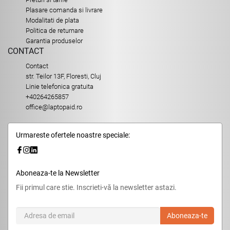
Plasare comanda si livrare
Modalitati de plata
Politica de returnare
Garantia produselor
CONTACT
Contact
str. Teilor 13F, Floresti, Cluj
Linie telefonica gratuita
+40264265857
office@laptopaid.ro
Urmareste ofertele noastre speciale:
Aboneaza-te la Newsletter
Fii primul care stie. Inscrieti-vă la newsletter astazi.
Aboneaza-te