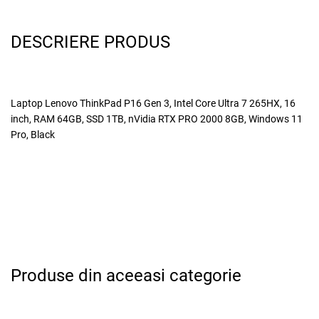
DESCRIERE PRODUS
Laptop Lenovo ThinkPad P16 Gen 3, Intel Core Ultra 7 265HX, 16
inch, RAM 64GB, SSD 1TB, nVidia RTX PRO 2000 8GB, Windows 11
Pro, Black
Produse din aceeasi categorie