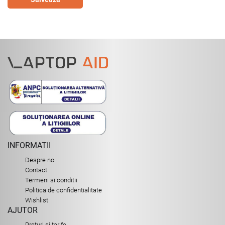
INFORMATII
Despre noi
Contact
Termeni si conditii
Politica de confidentialitate
Wishlist
AJUTOR
Preturi si tarife