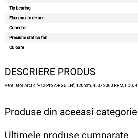
Tip bearing
Flux maxim de aer
Conector
Presiune statica fan
Culoare
DESCRIERE PRODUS
Ventilator Arctic "P12 Pro A-RGB LN", 120mm, 450 - 2000 RPM, FDB, 4
Produse din aceeasi categorie
Ultimele produse cumparate