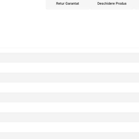
Retur Garantat
Deschidere Produs