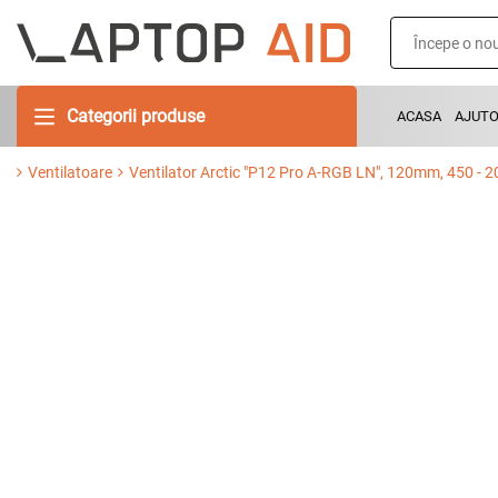
Categorii produse
ACASA
AJUT
Ventilatoare