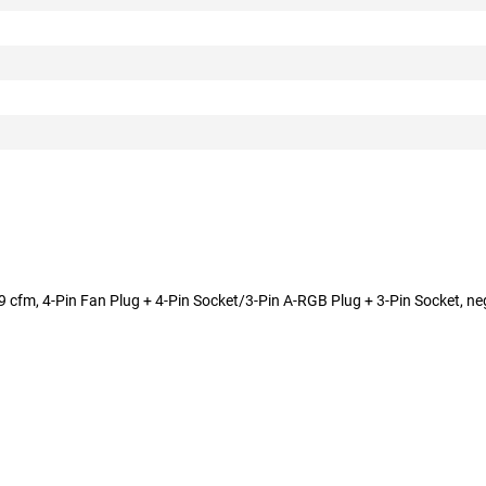
9 cfm, 4-Pin Fan Plug + 4-Pin Socket/3-Pin A-RGB Plug + 3-Pin Socket, 