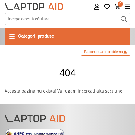
0
Categorii produse
Raporteaza o problema
404
Aceasta pagina nu exista! Va rugam incercati alta sectiune!