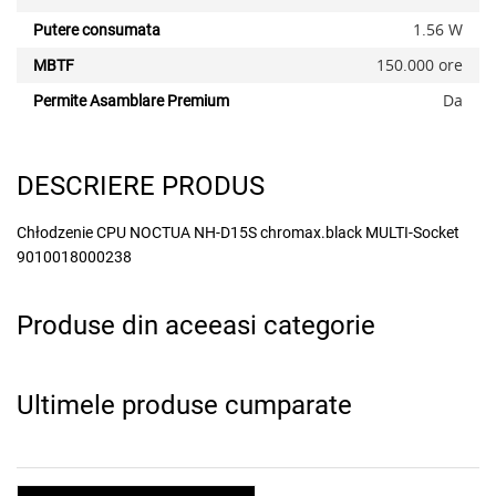
1.56 W
Putere consumata
150.000 ore
MBTF
Da
Permite Asamblare Premium
DESCRIERE PRODUS
Chłodzenie CPU NOCTUA NH-D15S chromax.black MULTI-Socket
9010018000238
Produse din aceeasi categorie
Ultimele produse cumparate