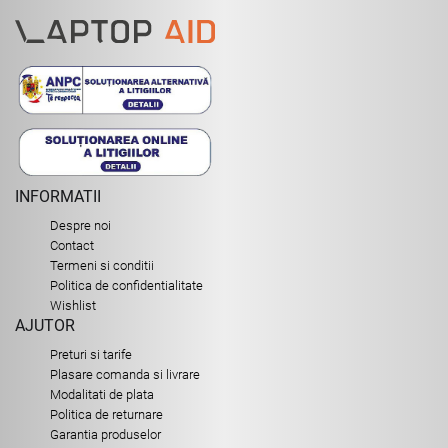
INFORMATII
Despre noi
Contact
Termeni si conditii
Politica de confidentialitate
Wishlist
AJUTOR
Preturi si tarife
Plasare comanda si livrare
Modalitati de plata
Politica de returnare
Garantia produselor