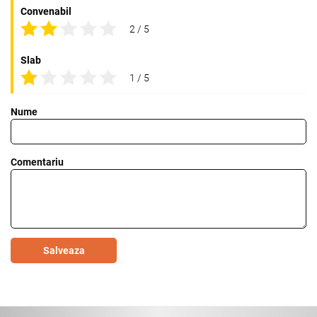
Convenabil
2 / 5
Slab
1 / 5
Nume
Comentariu
Salveaza