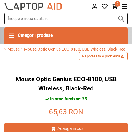
0
Categorii produse
Mouse
Mouse Optic Genius ECO-8100, USB Wireless, Black-Red
Raporteaza o problema
Mouse Optic Genius ECO-8100, USB
Wireless, Black-Red
In stoc furnizor: 35
65,63
RON
Adauga in cos