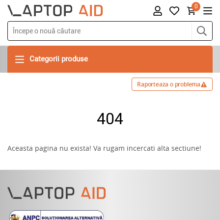
0
Categorii produse
Raporteaza o problema
404
Aceasta pagina nu exista! Va rugam incercati alta sectiune!