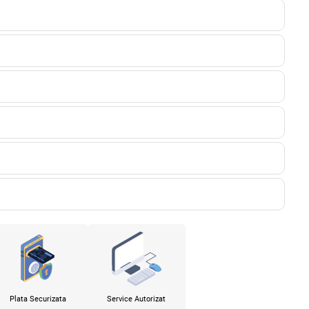
Plata Securizata
Service Autorizat