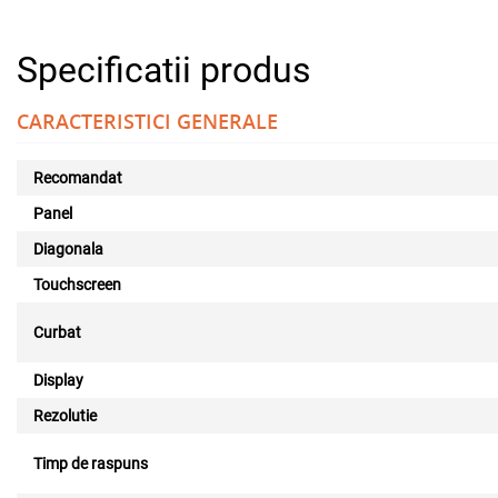
Specificatii produs
CARACTERISTICI GENERALE
Recomandat
Panel
Diagonala
Touchscreen
Curbat
Display
Rezolutie
Timp de raspuns