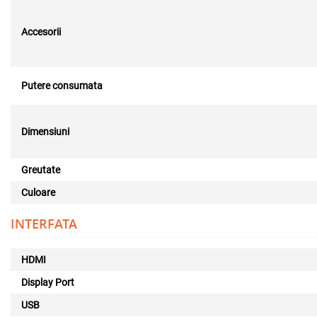
Accesorii
Putere consumata
Dimensiuni
Greutate
Culoare
INTERFATA
HDMI
Display Port
USB