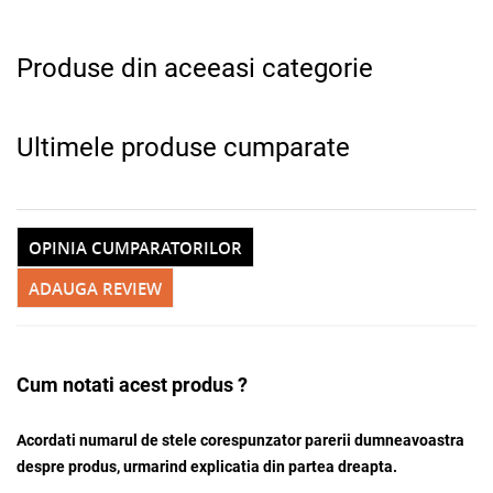
Produse din aceeasi categorie
Ultimele produse cumparate
OPINIA CUMPARATORILOR
Adauga la favorite
ADAUGA REVIEW
Cum notati acest produs ?
Acordati numarul de stele corespunzator parerii dumneavoastra
despre produs, urmarind explicatia din partea dreapta.