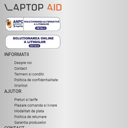
INFORMATII
Despre noi
Contact
Termeni si conditii
Politica de confidentialitate
Wishlist
AJUTOR
Preturi si tarife
Plasare comanda si livrare
Modalitati de plata
Politica de returnare
Garantia produselor