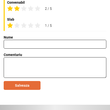
Convenabil
2 / 5
Slab
1 / 5
Nume
Comentariu
Salveaza