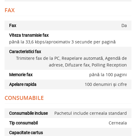
FAX
Da
Fax
Viteza transmisie fax
până la 33,6 kbps/aproximativ 3 secunde per pagină
Caracteristici fax
Trimitere fax de la PC, Reapelare automată, Agendă de
adrese, Difuzare fax, Polling Reception
până la 100 pagini
Memorie fax
100 denumiri și cifre
Apelare rapida
CONSUMABILE
Pachetul include cerneala standard
Consumabile incluse
Cerneala
Tip consumabil
Capacitate cartus