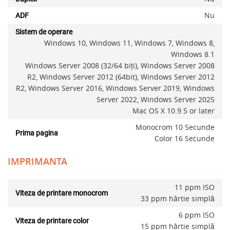
Nu
ADF
Sistem de operare
Windows 10, Windows 11, Windows 7, Windows 8,
Windows 8.1
Windows Server 2008 (32/64 biţi), Windows Server 2008
R2, Windows Server 2012 (64bit), Windows Server 2012
R2, Windows Server 2016, Windows Server 2019, Windows
Server 2022, Windows Server 2025
Mac OS X 10.9.5 or later
Monocrom 10 Secunde
Prima pagina
Color 16 Secunde
IMPRIMANTA
11 ppm ISO
Viteza de printare monocrom
33 ppm hârtie simplă
6 ppm ISO
Viteza de printare color
15 ppm hârtie simplă