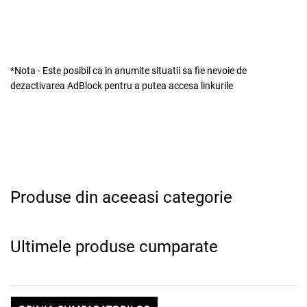
*Nota - Este posibil ca in anumite situatii sa fie nevoie de
dezactivarea AdBlock pentru a putea accesa linkurile
Produse din aceeasi categorie
Ultimele produse cumparate