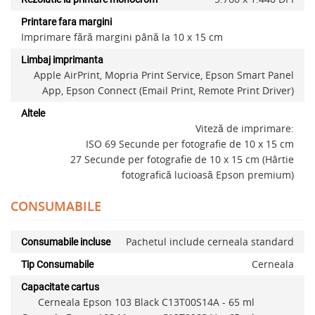
Printare fara margini
Imprimare fără margini până la 10 x 15 cm
Limbaj imprimanta
Apple AirPrint, Mopria Print Service, Epson Smart Panel
App, Epson Connect (Email Print, Remote Print Driver)
Altele
Viteză de imprimare:
ISO 69 Secunde per fotografie de 10 x 15 cm
27 Secunde per fotografie de 10 x 15 cm (Hârtie
fotografică lucioasă Epson premium)
CONSUMABILE
Pachetul include cerneala standard
Consumabile incluse
Cerneala
Tip Consumabile
Capacitate cartus
Cerneala Epson 103 Black C13T00S14A - 65 ml