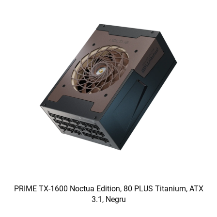
PRIME TX-1600 Noctua Edition, 80 PLUS Titanium, ATX
3.1, Negru