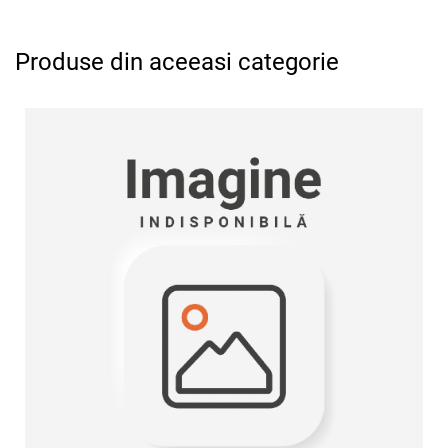
Produse din aceeasi categorie