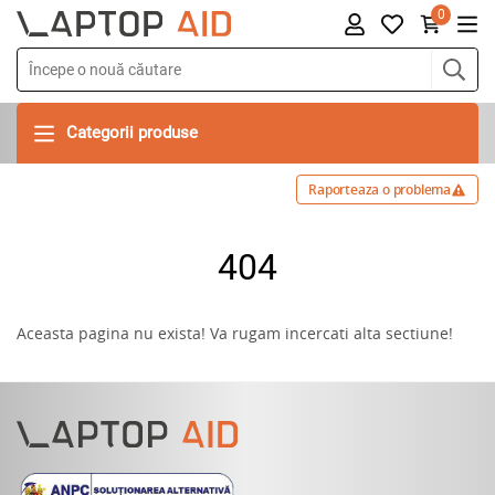
0
Categorii produse
Raporteaza o problema
404
Aceasta pagina nu exista! Va rugam incercati alta sectiune!