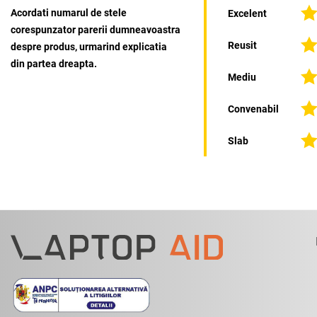
Acordati numarul de stele
Excelent
corespunzator parerii dumneavoastra
Reusit
despre produs, urmarind explicatia
din partea dreapta.
Mediu
Convenabil
Slab