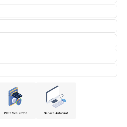
Plata Securizata
Service Autorizat