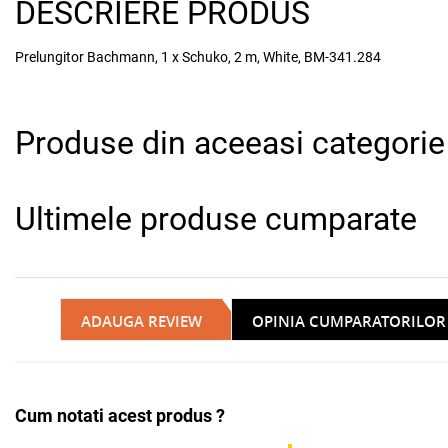
DESCRIERE PRODUS
Prelungitor Bachmann, 1 x Schuko, 2 m, White, BM-341.284
Produse din aceeasi categorie
Ultimele produse cumparate
ADAUGA REVIEW
OPINIA CUMPARATORILOR
Cum notati acest produs ?