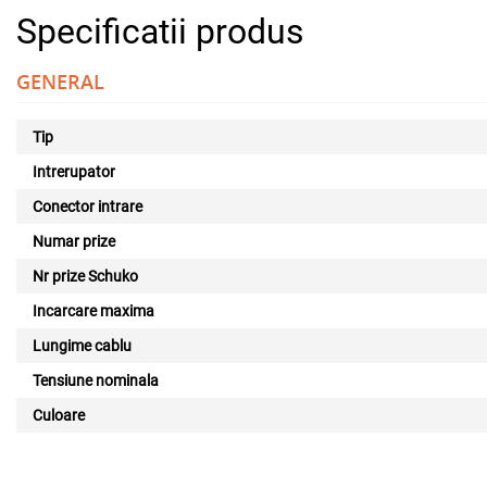
Specificatii produs
GENERAL
Tip
Intrerupator
Conector intrare
Numar prize
Nr prize Schuko
Incarcare maxima
Lungime cablu
Tensiune nominala
Culoare