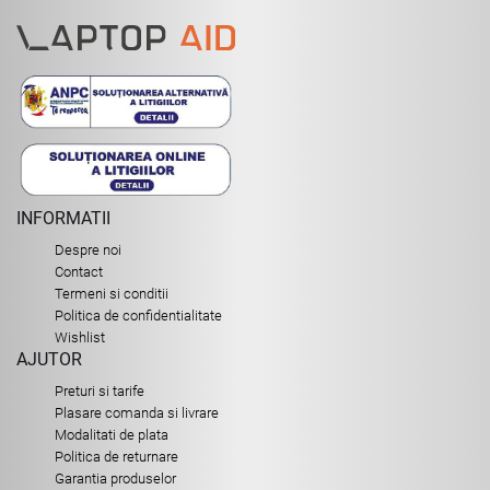
INFORMATII
Despre noi
Contact
Termeni si conditii
Politica de confidentialitate
Wishlist
AJUTOR
Preturi si tarife
Plasare comanda si livrare
Modalitati de plata
Politica de returnare
Garantia produselor