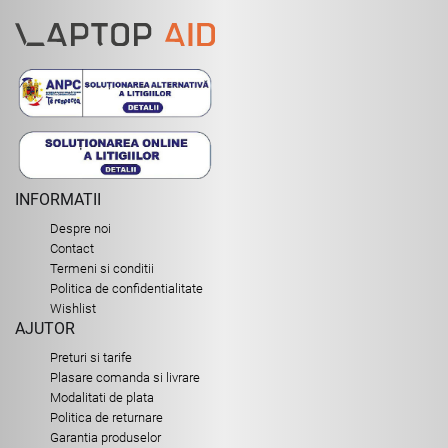
INFORMATII
Despre noi
Contact
Termeni si conditii
Politica de confidentialitate
Wishlist
AJUTOR
Preturi si tarife
Plasare comanda si livrare
Modalitati de plata
Politica de returnare
Garantia produselor