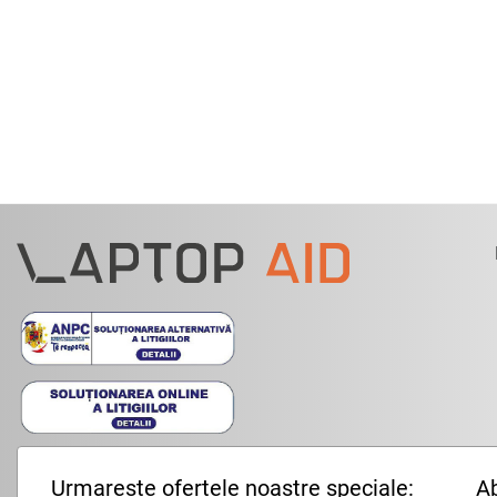
Urmareste ofertele noastre speciale:
Ab