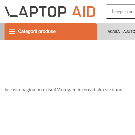
Categorii produse
ACASA
AJUT
Aceasta pagina nu exista! Va rugam incercati alta sectiune!