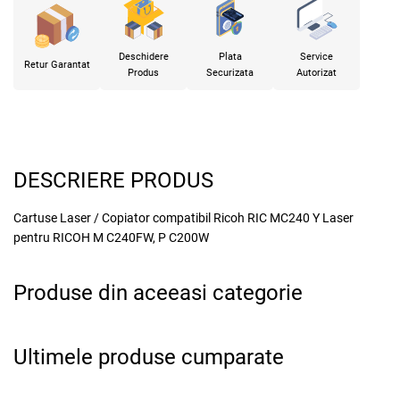
Deschidere
Plata
Service
Retur Garantat
Produs
Securizata
Autorizat
DESCRIERE PRODUS
Cartuse Laser / Copiator compatibil Ricoh RIC MC240 Y Laser
pentru RICOH M C240FW, P C200W
Produse din aceeasi categorie
x
Ultimele produse cumparate