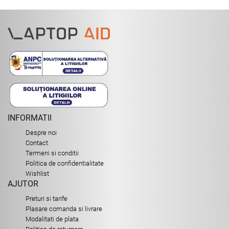
INFORMATII
Despre noi
Contact
Termeni si conditii
Politica de confidentialitate
Wishlist
AJUTOR
Preturi si tarife
Plasare comanda si livrare
Modalitati de plata