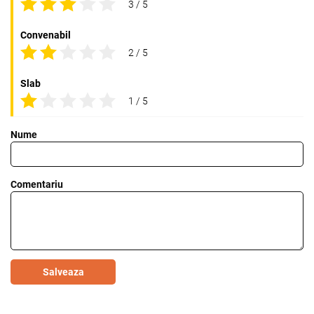
3 / 5
Convenabil
2 / 5
Slab
1 / 5
Nume
Comentariu
Salveaza