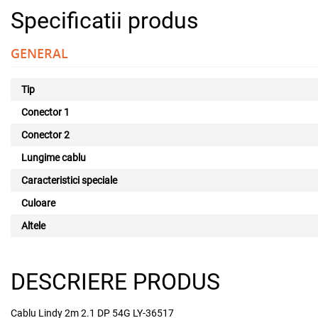
Specificatii produs
GENERAL
Tip
Conector 1
Conector 2
Lungime cablu
Caracteristici speciale
Culoare
Altele
DESCRIERE PRODUS
Cablu Lindy 2m 2.1 DP 54G LY-36517