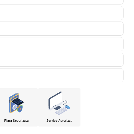
Plata Securizata
Service Autorizat