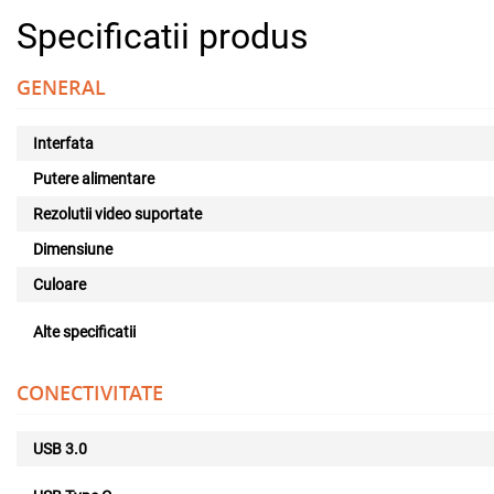
Specificatii produs
GENERAL
Interfata
Putere alimentare
Rezolutii video suportate
Dimensiune
Culoare
Alte specificatii
CONECTIVITATE
USB 3.0