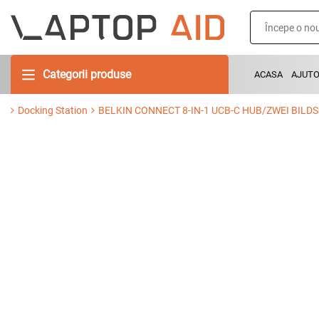
Categorii produse
ACASA
AJUT
Docking Station
BELKIN CONNECT 8-IN-1 UCB-C HUB/ZWEI BILD