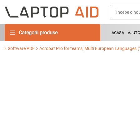
Categorii produse
ACASA
AJUT
Software PDF
Acrobat Pro for teams, Multi European Languages (