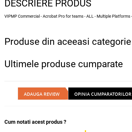
DESCRIERE PRODUS
VIPMP Commercial - Acrobat Pro for teams - ALL - Multiple Platforms - 
Produse din aceeasi categorie
Ultimele produse cumparate
ADAUGA REVIEW
OPINIA CUMPARATORILOR
Cum notati acest produs ?