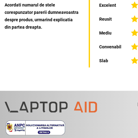
Acordati numarul de stele
Excelent
corespunzator parerii dumneavoastra
Reusit
despre produs, urmarind explicatia
din partea dreapta.
Mediu
Convenabil
Slab