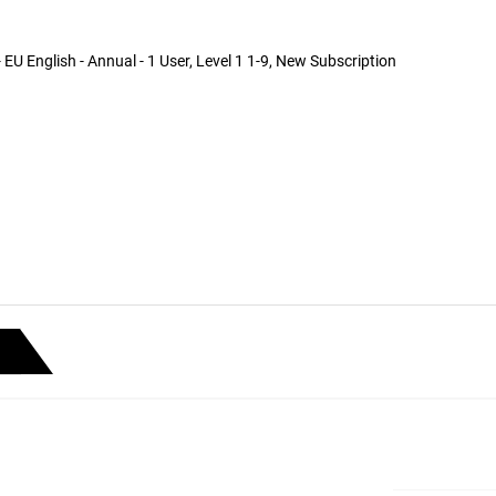
EU English - Annual - 1 User, Level 1 1-9, New Subscription