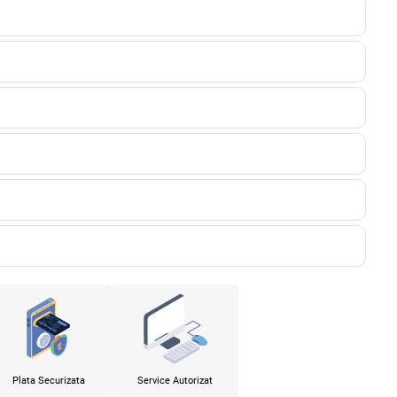
Plata Securizata
Service Autorizat