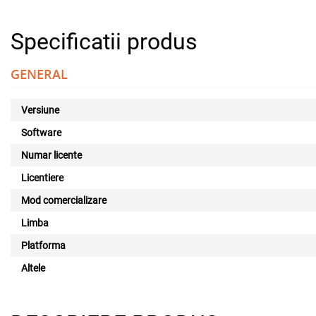
Specificatii produs
GENERAL
Versiune
Software
Numar licente
Licentiere
Mod comercializare
Limba
Platforma
Altele