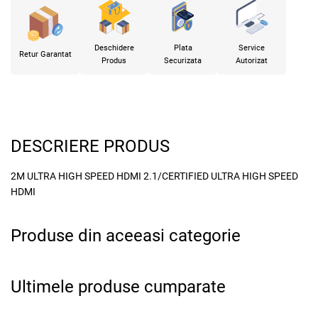
Deschidere
Plata
Service
Retur Garantat
Produs
Securizata
Autorizat
DESCRIERE PRODUS
2M ULTRA HIGH SPEED HDMI 2.1/CERTIFIED ULTRA HIGH SPEED
HDMI
Produse din aceeasi categorie
x
Ultimele produse cumparate