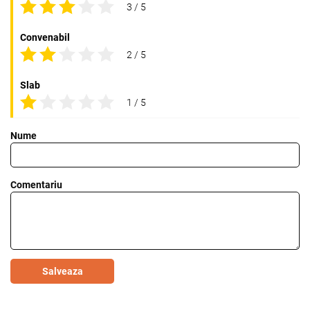
3 / 5
Convenabil
2 / 5
Slab
1 / 5
Nume
Comentariu
Salveaza