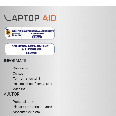
INFORMATII
Despre noi
Contact
Termeni si conditii
Politica de confidentialitate
Wishlist
AJUTOR
Preturi si tarife
Plasare comanda si livrare
Modalitati de plata