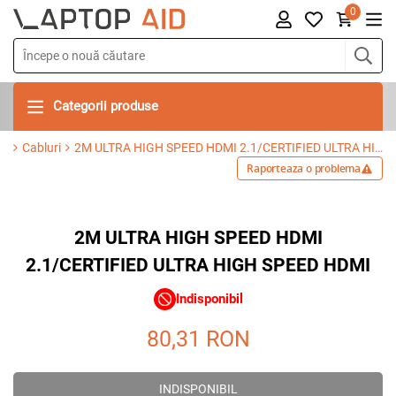
0
Categorii produse
Cabluri
2M ULTRA HIGH SPEED HDMI 2.1/CERTIFIED ULTRA HIGH SPEED HDMI
Raporteaza o problema
2M ULTRA HIGH SPEED HDMI
2.1/CERTIFIED ULTRA HIGH SPEED HDMI
Indisponibil
80,31
RON
INDISPONIBIL