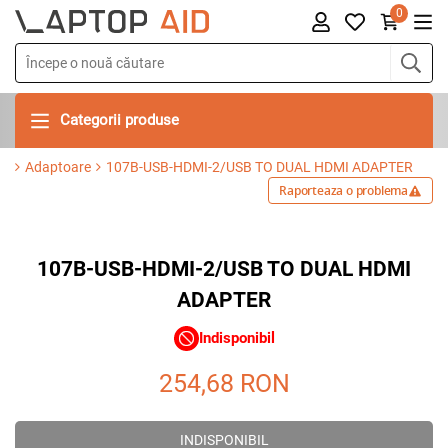
0
Categorii produse
Adaptoare
107B-USB-HDMI-2/USB TO DUAL HDMI ADAPTER
Raporteaza o problema
107B-USB-HDMI-2/USB TO DUAL HDMI
ADAPTER
Indisponibil
254,68
RON
INDISPONIBIL