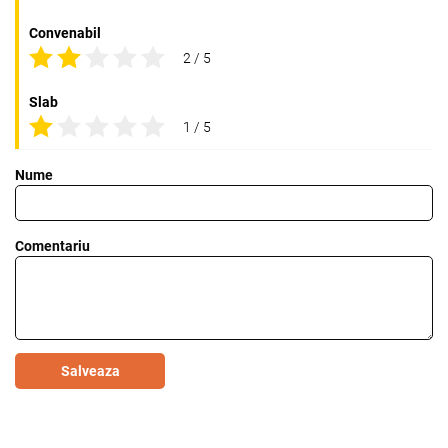
Convenabil
2 / 5
Slab
1 / 5
Nume
Comentariu
Salveaza