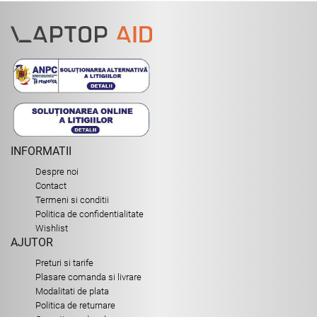
INFORMATII
Despre noi
Contact
Termeni si conditii
Politica de confidentialitate
Wishlist
AJUTOR
Preturi si tarife
Plasare comanda si livrare
Modalitati de plata
Politica de returnare