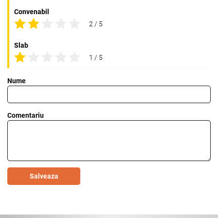
Convenabil
2 / 5
Slab
1 / 5
Nume
Comentariu
Salveaza