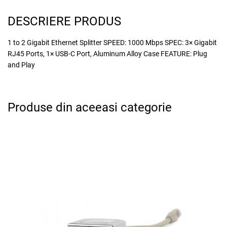
DESCRIERE PRODUS
1 to 2 Gigabit Ethernet Splitter SPEED: 1000 Mbps SPEC: 3× Gigabit
RJ45 Ports, 1× USB-C Port, Aluminum Alloy Case FEATURE: Plug
and Play
Produse din aceeasi categorie